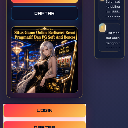
sederhana,
konsisten dan
Salah satu
seru untuk
navigasinya
menyenangka
kelebihan
diikuti. Tidak
jelas, dan
Setiap sesi
Hoki555
DAFTAR
sedikit pemain
pilihan
permainan
yang paling
yang
permainannya
terasa hidup
terasa
menjadikan
cocok untuk
karena banya
adalah
5
situs ini
yang baru
pilihan game
kemudahan
Jika mencari s
sebagai salah
ingin
populer yang
akses dan
slot online
satu referensi
mengenal
bisa dicoba,
tampilan
dengan tampi
utama untuk
dunia slot
sehingga
situs yang
modern dan
bermain slot
online
pemain tidak
responsif.
pilihan
online.
dengan lebih
cepat bosan
Baik
permainan ya
nyaman.
saat menikmat
dimainkan
beragam,
permainan
lewat
Hoki555 bisa
favorit mereka
perangkat
menjadi salah
mobile
satu opsi yang
maupun
patut
desktop,
dipertimbangk
semuanya
Selain mudah
tetap
digunakan, sit
nyaman
ini juga
digunakan.
LOGIN
menghadirkan
Hal seperti
suasana berm
ini membuat
yang lebih
pengalaman
santai, nyama
DAFTAR