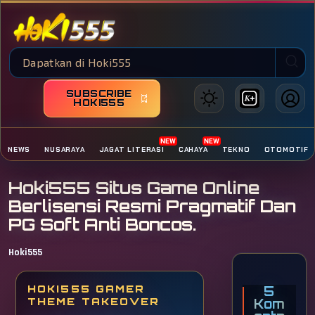
SUBSCRIBE
HOKI555
NEWS
NUSARAYA
JAGAT LITERASI
CAHAYA
TEKNO
OTOMOTIF
Hoki555 Situs Game Online
MEMBERSHIP Hoki555
Berlisensi Resmi Pragmatif Dan
PG Soft Anti Boncos.
Hoki555
HOKI555 GAMER
5
THEME TAKEOVER
Kom