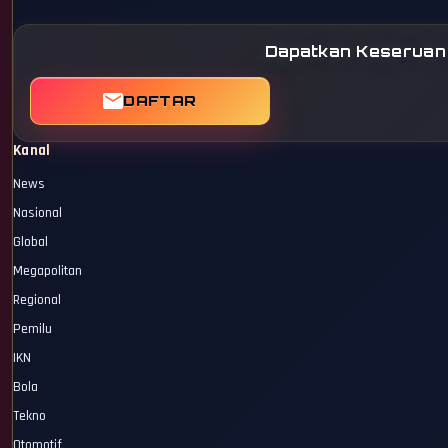
Dapatkan Keseruan
DAFTAR
Kanal
News
Nasional
Global
Megapolitan
Regional
Pemilu
IKN
Bola
Tekno
Otomotif