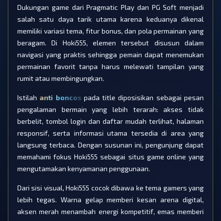
Dukungan game dari Pragmatic Play dan PG Soft menjadi
salah satu daya tarik utama karena keduanya dikenal
memiliki variasi tema, fitur bonus, dan pola permainan yang
beragam. Di Hoki555, elemen tersebut disusun dalam
navigasi yang praktis sehingga pemain dapat menemukan
permainan favorit tanpa harus melewati tampilan yang
rumit atau membingungkan.
Istilah
anti boncos
pada title diposisikan sebagai pesan
pengalaman bermain yang lebih terarah: akses tidak
berbelit, tombol login dan daftar mudah terlihat, halaman
responsif, serta informasi utama tersedia di area yang
langsung terbaca. Dengan susunan ini, pengunjung dapat
memahami fokus Hoki555 sebagai situs game online yang
mengutamakan kenyamanan penggunaan.
Dari sisi visual, Hoki555 cocok dibawa ke tema gamers yang
lebih tegas. Warna gelap memberi kesan arena digital,
aksen merah menambah energi kompetitif, emas memberi