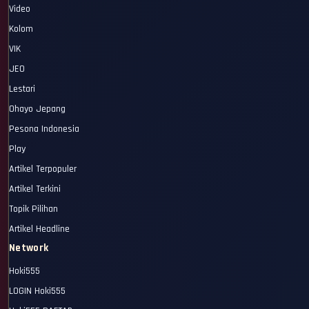
Video
Kolom
VIK
JEO
Lestari
Ohayo Jepang
Pesona Indonesia
Play
Artikel Terpopuler
Artikel Terkini
Topik Pilihan
Artikel Headline
Network
Hoki555
LOGIN Hoki555